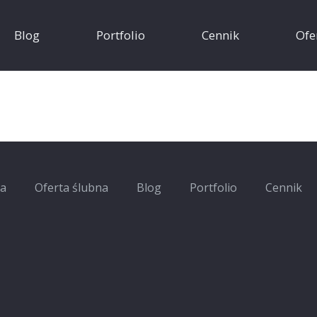
Blog
Portfolio
Cennik
Ofe
na
Oferta ślubna
Blog
Portfolio
Cennik