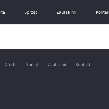
rta
Sprzęt
Zaufali mi
Kontak
Oferta
Sprzęt
Zaufali mi
Kontakt