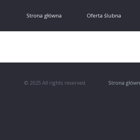
Strona główna
Oferta ślubna
© 2025 All rights reserved.
Strona głów