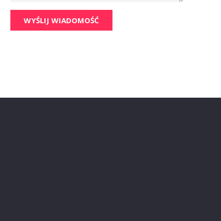
WYŚLIJ WIADOMOŚĆ