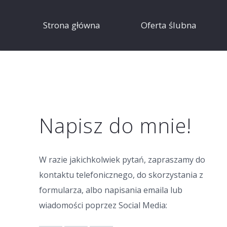
Strona główna
Oferta ślubna
Napisz do mnie!
W razie jakichkolwiek pytań, zapraszamy do
kontaktu telefonicznego, do skorzystania z
formularza, albo napisania emaila lub
wiadomości poprzez Social Media: