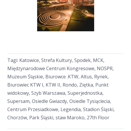
Tagi: Katowice, Strefa Kultury, Spodek, MCK,
Międzynarodowe Centrum Kongresowe, NOSPR,
Muzeum Śląskie, Biurowce .KTW, Altus, Rynek,
Biurowiec KTW I, KTW II, Rondo, Ziętka, Punkt
widokowy, Szyb Warszawa, Superjednostka,
Supersam, Osiedle Gwiazdy, Osiedle Tysiąclecia,
Centrum Przesiadkowe, Legendia, Stadion Śląski,
Chorzów, Park Śląski, staw Maroko, 27th Floor